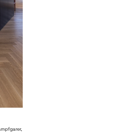
mpfgarer, 