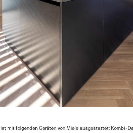
 ist mit folgenden Geräten von Miele ausgestattet: Kombi-Da