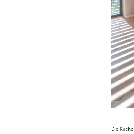
Die Küche