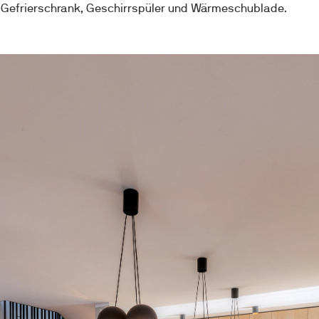
 Gefrierschrank, Geschirrspüler und Wärmeschublade. 