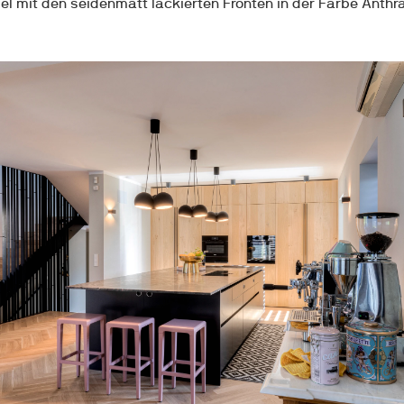
l mit den seidenmatt lackierten Fronten in der Farbe Anthra