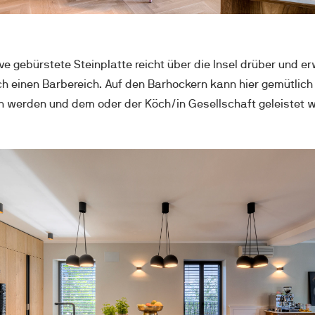
e gebürstete Steinplatte reicht über die Insel drüber und erw
h einen Barbereich. Auf den Barhockern kann hier gemütlich 
werden und dem oder der Köch/in Gesellschaft geleistet w