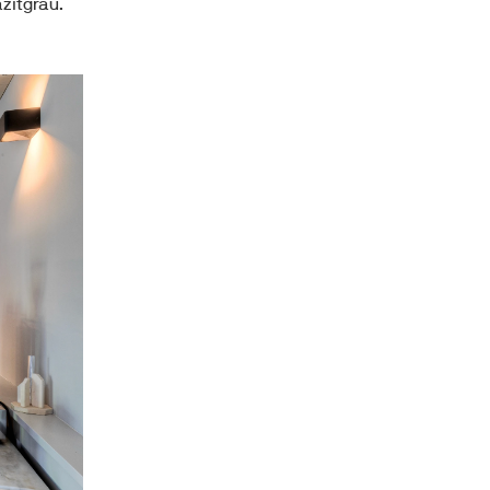
zitgrau. 