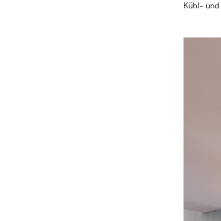
Kühl- und