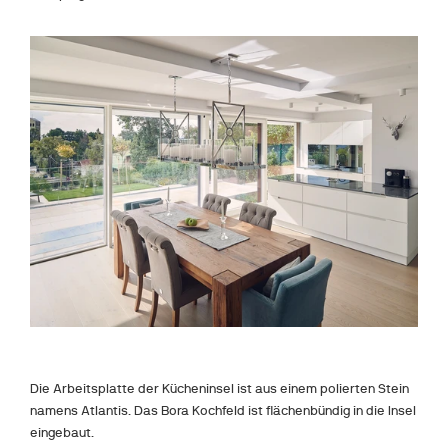
Die Arbeitsplatte der Kücheninsel ist aus einem polierten Stein 
namens Atlantis. Das Bora Kochfeld ist flächenbündig in die Insel 
eingebaut.