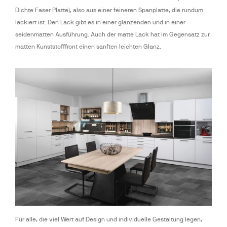
Dichte Faser Platte), also aus einer feineren Spanplatte, die rundum 
lackiert ist. Den Lack gibt es in einer glänzenden und in einer 
seidenmatten Ausführung. Auch der matte Lack hat im Gegensatz zur 
matten Kunststofffront einen sanften leichten Glanz.
Für alle, die viel Wert auf Design und individuelle Gestaltung legen, 